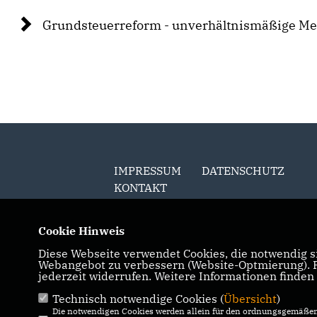
Grundsteuerreform - unverhältnismäßige M
IMPRESSUM
DATENSCHUTZ
KONTAKT
Cookie Hinweis
Diese Webseite verwendet Cookies, die notwendig si
Webangebot zu verbessern (Website-Optmierung). Fü
jederzeit widerrufen. Weitere Informationen finden
Technisch notwendige Cookies (
Übersicht
)
Die notwendigen Cookies werden allein für den ordnungsgemäßen 