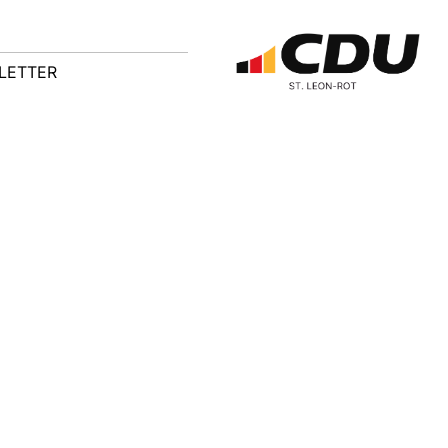
LETTER