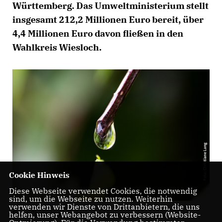
Württemberg. Das Umweltministerium stellt
insgesamt 212,2 Millionen Euro bereit, über
4,4 Millionen Euro davon fließen in den
Wahlkreis Wiesloch.
Cookie Hinweis
Diese Webseite verwendet Cookies, die notwendig
sind, um die Webseite zu nutzen. Weiterhin
verwenden wir Dienste von Drittanbietern, die uns
Foto: Christiane Lang
helfen, unser Webangebot zu verbessern (Website-