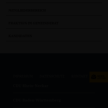
MITGLIEDERBEREICH
FRAKTION IM GEMEINDERAT
KANDIDATEN
IMPRESSUM
DATENSCHUTZ
KONTAKT
CDU Rhein-Neckar
CDU Baden-Württemberg