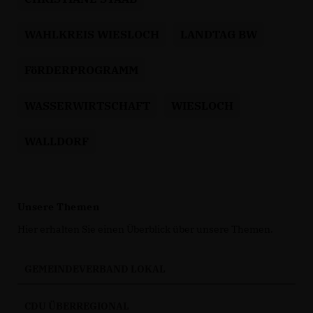
WAHLKREIS WIESLOCH
LANDTAG BW
FöRDERPROGRAMM
WASSERWIRTSCHAFT
WIESLOCH
WALLDORF
Unsere Themen
Hier erhalten Sie einen Überblick über unsere Themen.
GEMEINDEVERBAND LOKAL
CDU ÜBERREGIONAL