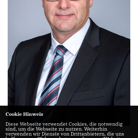
Cookie Hinweis
Diese Webseite verwendet Cookies, die notwendig
sind, um die Webseite zu nutzen. Weiterhin
verwenden wir Dienste von Drittanbietern, die uns
Gemeinderat seit 1999