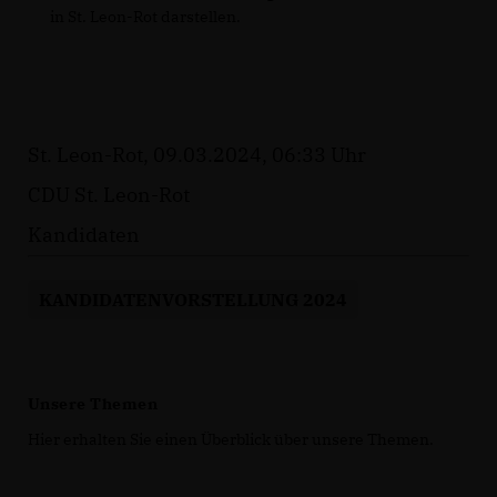
in St. Leon-Rot darstellen.
St. Leon-Rot, 09.03.2024, 06:33 Uhr
CDU St. Leon-Rot
Kandidaten
KANDIDATENVORSTELLUNG 2024
Unsere Themen
Hier erhalten Sie einen Überblick über unsere Themen.