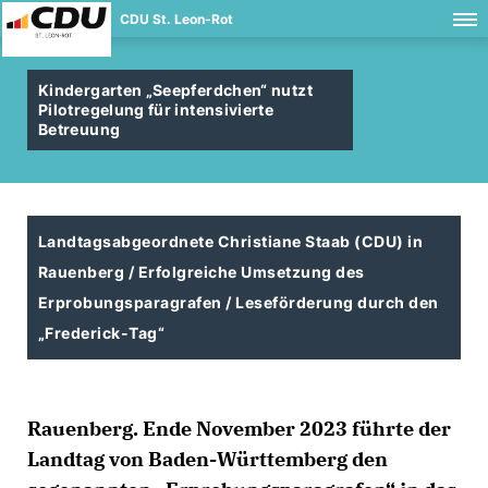
CDU St. Leon-Rot
Kindergarten „Seepferdchen“ nutzt
Pilotregelung für intensivierte
Betreuung
Landtagsabgeordnete Christiane Staab (CDU) in
Rauenberg / Erfolgreiche Umsetzung des
Erprobungsparagrafen / Leseförderung durch den
Frederick-Tag“
Rauenberg. Ende November 2023 führte der
Landtag von Baden-Württemberg den