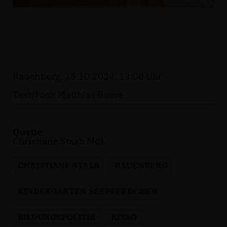
Rauenberg, 25.10.2024, 13:08 Uhr
Text/Foto: Matthias Busse
Quelle:
Christiane Staab MdL
CHRISTIANE STAAB
RAUENBERG
KINDERGARTEN SEEPFERDCHEN
BILDUNGSPOLITIK
KITAG