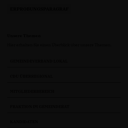
ERPROBUNGSPARAGRAF
Unsere Themen
Hier erhalten Sie einen Überblick über unsere Themen.
GEMEINDEVERBAND LOKAL
CDU ÜBERREGIONAL
MITGLIEDERBEREICH
FRAKTION IM GEMEINDERAT
KANDIDATEN