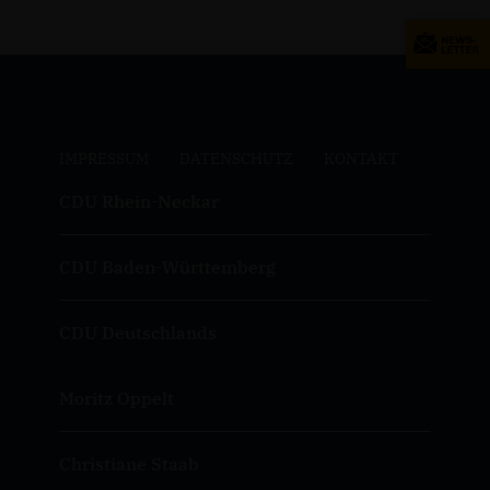
IMPRESSUM
DATENSCHUTZ
KONTAKT
CDU Rhein-Neckar
CDU Baden-Württemberg
CDU Deutschlands
Moritz Oppelt
Christiane Staab