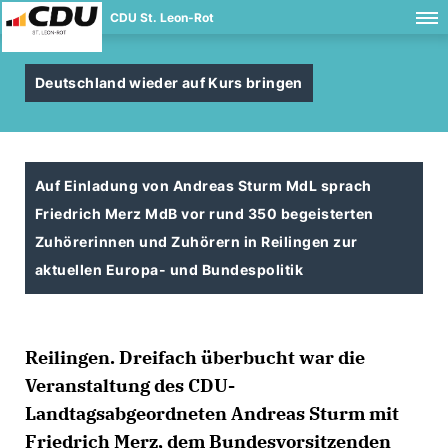
CDU St. Leon-Rot
Deutschland wieder auf Kurs bringen
Auf Einladung von Andreas Sturm MdL sprach
Friedrich Merz MdB vor rund 350 begeisterten
Zuhörerinnen und Zuhörern in Reilingen zur
aktuellen Europa- und Bundespolitik
Reilingen. Dreifach überbucht war die
Veranstaltung des CDU-
Landtagsabgeordneten Andreas Sturm mit
Friedrich Merz, dem Bundesvorsitzenden