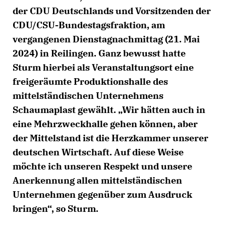
der CDU Deutschlands und Vorsitzenden der
CDU/CSU-Bundestagsfraktion, am
vergangenen Dienstagnachmittag (21. Mai
2024) in Reilingen. Ganz bewusst hatte
Sturm hierbei als Veranstaltungsort eine
freigeräumte Produktionshalle des
mittelständischen Unternehmens
Schaumaplast gewählt. „Wir hätten auch in
eine Mehrzweckhalle gehen können, aber
der Mittelstand ist die Herzkammer unserer
deutschen Wirtschaft. Auf diese Weise
möchte ich unseren Respekt und unsere
Anerkennung allen mittelständischen
Unternehmen gegenüber zum Ausdruck
bringen“, so Sturm.