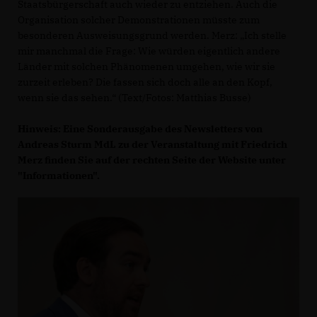
Staatsbürgerschaft auch wieder zu entziehen. Auch die
Organisation solcher Demonstrationen müsste zum
besonderen Ausweisungsgrund werden. Merz: „Ich stelle
mir manchmal die Frage: Wie würden eigentlich andere
Länder mit solchen Phänomenen umgehen, wie wir sie
zurzeit erleben? Die fassen sich doch alle an den Kopf,
wenn sie das sehen.“ (Text/Fotos: Matthias Busse)
Hinweis: Eine Sonderausgabe des Newsletters von
Andreas Sturm MdL zu der Veranstaltung mit Friedrich
Merz finden Sie auf der rechten Seite der Website unter
"Informationen".