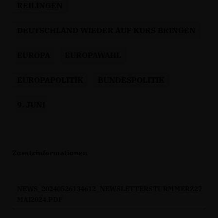
REILINGEN
DEUTSCHLAND WIEDER AUF KURS BRINGEN
EUROPA
EUROPAWAHL
EUROPAPOLITIK
BUNDESPOLITIK
9. JUNI
Zusatzinformationen
NEWS_20240526134612_NEWSLETTERSTURMMERZ27
MAI2024.PDF