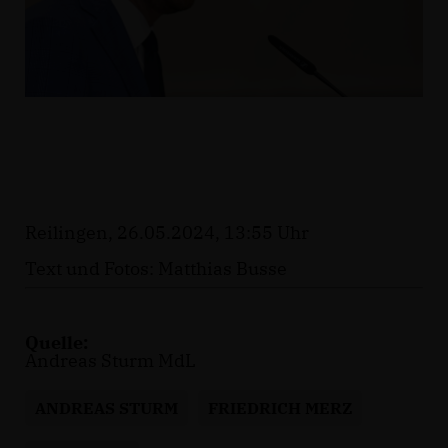
Reilingen, 26.05.2024, 13:55 Uhr
Text und Fotos: Matthias Busse
Quelle:
Andreas Sturm MdL
ANDREAS STURM
FRIEDRICH MERZ