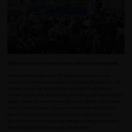
Kalifat und Scharia unvereinbar mit dem Grundgesetz
Abschließend sagte der CDU-Spitzenpolitiker auf die
Islamisten-Demonstrationen in Hamburg eingehend: „Wir
müssen denen in Deutschland, die einen Kalifatstaat
wollen, denen, welche die Scharia wollen, klar und deutlich
sagen: Wenn Ihr das haben wollt, dann geht in die Länder,
die das bereits haben.“ Es müsse auch eine Möglichkeit
geschaffen werden, Personen, welche dies unter dem
Schutz der von der Ampelregierung forcierten doppelten
Staatsbürgerschaft forderten, die deutsche