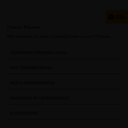
Unsere Themen
Hier erhalten Sie einen Überblick über unsere Themen.
GEMEINDEVERBAND LOKAL
CDU ÜBERREGIONAL
MITGLIEDERBEREICH
FRAKTION IM GEMEINDERAT
KANDIDATEN