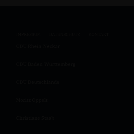
IMPRESSUM
DATENSCHUTZ
KONTAKT
CDU Rhein-Neckar
CDU Baden-Württemberg
CDU Deutschlands
Moritz Oppelt
Christiane Staab