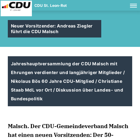
CDU St. Leon-Rot
Neuer Vorsitzender: Andreas Ziegler
führt die CDU Malsch
Jahreshauptversammlung der CDU Malsch mit
Ehrungen verdienter und langjähriger Mitglieder /
Nikolaus Bös 60 Jahre CDU-Mitglied / Christiane
Staab MdL vor Ort / Diskussion über Landes- und
Bundespolitik
Malsch. Der CDU-Gemeindeverband Malsch
hat einen neuen Vorsitzenden: Der 50-