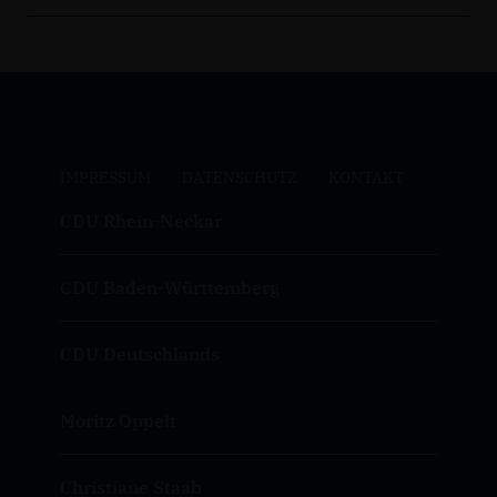
IMPRESSUM
DATENSCHUTZ
KONTAKT
CDU Rhein-Neckar
CDU Baden-Württemberg
CDU Deutschlands
Moritz Oppelt
Christiane Staab