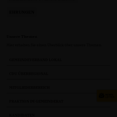
EHRUNGEN
Unsere Themen
Hier erhalten Sie einen Überblick über unsere Themen.
GEMEINDEVERBAND LOKAL
CDU ÜBERREGIONAL
MITGLIEDERBEREICH
FRAKTION IM GEMEINDERAT
KANDIDATEN