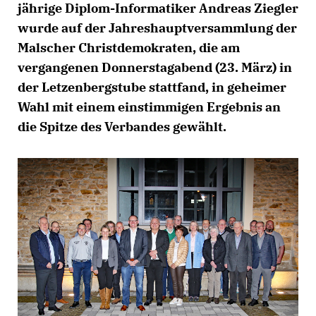
jährige Diplom-Informatiker Andreas Ziegler
wurde auf der Jahreshauptversammlung der
Malscher Christdemokraten, die am
vergangenen Donnerstagabend (23. März) in
der Letzenbergstube stattfand, in geheimer
Wahl mit einem einstimmigen Ergebnis an
die Spitze des Verbandes gewählt.