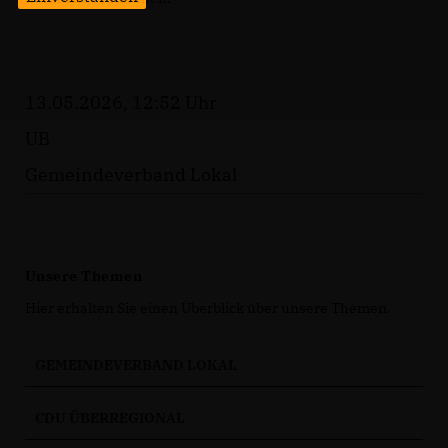
13.05.2026, 12:52 Uhr
UB
Gemeindeverband Lokal
Unsere Themen
Hier erhalten Sie einen Überblick über unsere Themen.
GEMEINDEVERBAND LOKAL
CDU ÜBERREGIONAL