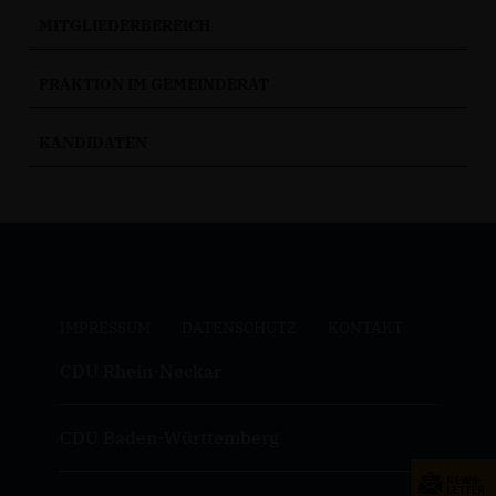
MITGLIEDERBEREICH
FRAKTION IM GEMEINDERAT
KANDIDATEN
IMPRESSUM
DATENSCHUTZ
KONTAKT
CDU Rhein-Neckar
CDU Baden-Württemberg