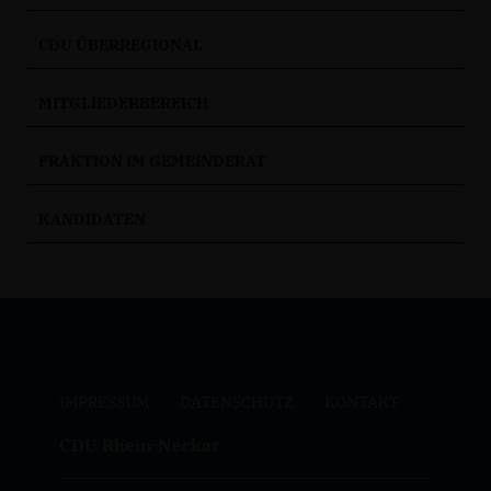
CDU ÜBERREGIONAL
MITGLIEDERBEREICH
FRAKTION IM GEMEINDERAT
KANDIDATEN
IMPRESSUM
DATENSCHUTZ
KONTAKT
CDU Rhein-Neckar