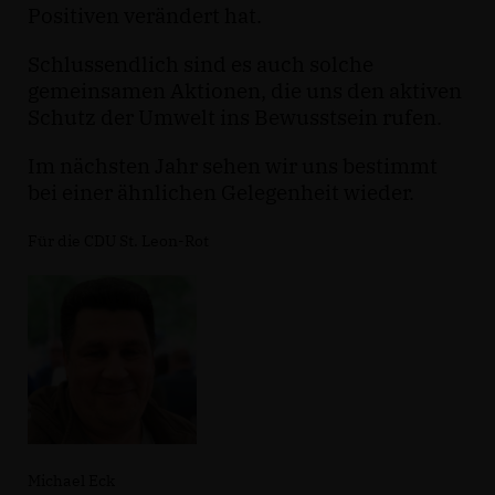
Positiven verändert hat.
Schlussendlich sind es auch solche
gemeinsamen Aktionen, die uns den aktiven
Schutz der Umwelt ins Bewusstsein rufen.
Im nächsten Jahr sehen wir uns bestimmt
bei einer ähnlichen Gelegenheit wieder.
Für die CDU St. Leon-Rot
Michael Eck