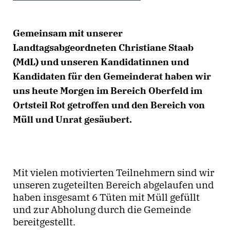
Gemeinsam mit unserer
Landtagsabgeordneten Christiane Staab
(MdL) und unseren Kandidatinnen und
Kandidaten für den Gemeinderat haben wir
uns heute Morgen im Bereich Oberfeld im
Ortsteil Rot getroffen und den Bereich von
Müll und Unrat gesäubert.
Mit vielen motivierten Teilnehmern sind wir
unseren zugeteilten Bereich abgelaufen und
haben insgesamt 6 Tüten mit Müll gefüllt
und zur Abholung durch die Gemeinde
bereitgestellt.