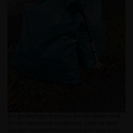
Ein großartiges Ergebnis für die Helfer und
für die Gemeinde insgesamt, zeigt es doch
das das Umweltbewusstsein sich sehr zum