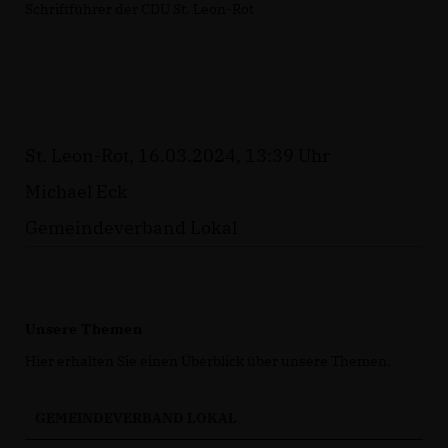
Schriftführer der CDU St. Leon-Rot
St. Leon-Rot, 16.03.2024, 13:39 Uhr
Michael Eck
Gemeindeverband Lokal
Unsere Themen
Hier erhalten Sie einen Überblick über unsere Themen.
GEMEINDEVERBAND LOKAL