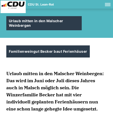
CDU St. Leon-Rot
Urlaub mitten in den Malscher
Weinbergen
Familienweingut Becker baut Ferienhäuser
Urlaub mitten in den Malscher Weinbergen:
Das wird im Juni oder Juli dieses Jahres
auch in Malsch möglich sein. Die
Winzerfamilie Becker hat mit vier
individuell geplanten Ferienhäusern nun
eine schon lange gehegte Idee umgesetzt.