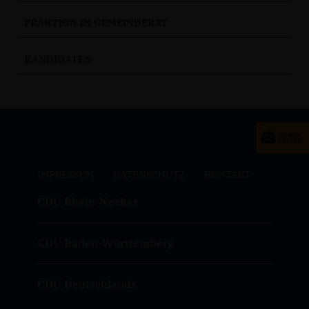
FRAKTION IM GEMEINDERAT
KANDIDATEN
IMPRESSUM
DATENSCHUTZ
KONTAKT
CDU Rhein-Neckar
CDU Baden-Württemberg
CDU Deutschlands