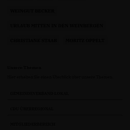
WEINGUT BECKER
URLAUB MITTEN IN DEN WEINBERGEN
CHRISTIANE STAAB
MORITZ OPPELT
Unsere Themen
Hier erhalten Sie einen Überblick über unsere Themen.
GEMEINDEVERBAND LOKAL
CDU ÜBERREGIONAL
MITGLIEDERBEREICH