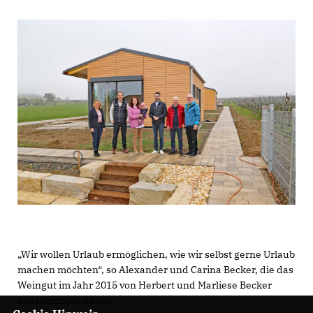
Wir wollen Urlaub ermöglichen, wie wir selbst gerne Urlaub
machen möchten“, so Alexander und Carina Becker, die das
Weingut im Jahr 2015 von Herbert und Marliese Becker
übernommen haben.